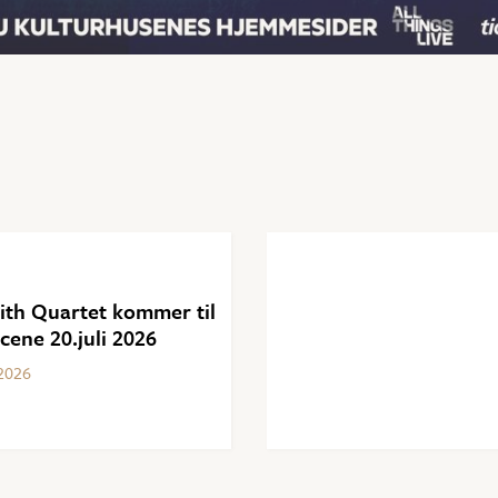
ith Quartet kommer til
ene 20.juli 2026
2026