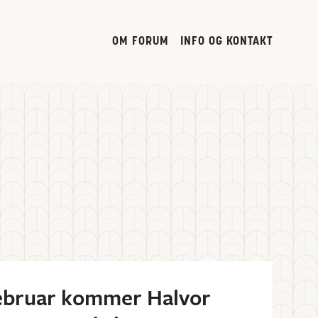
OM FORUM
INFO OG KONTAKT
februar kommer Halvor