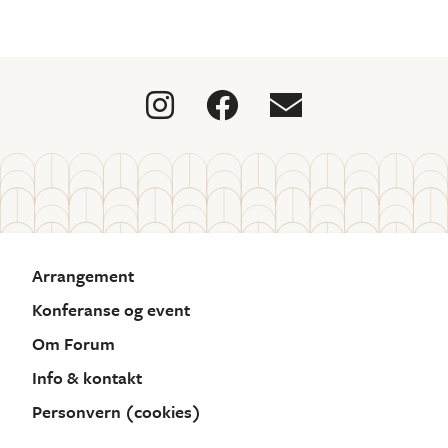



Arrangement
Konferanse og event
Om Forum
Info & kontakt
Personvern (cookies)