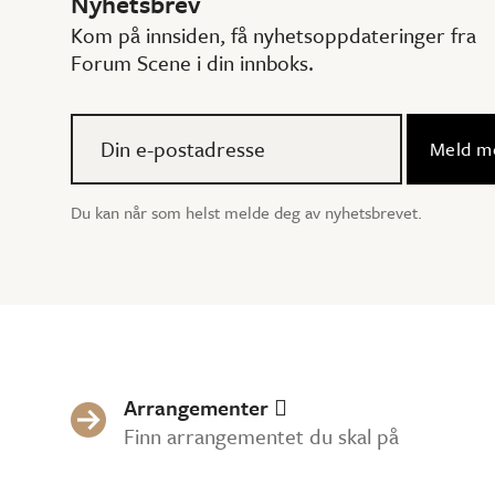
Nyhetsbrev
Kom på innsiden, få nyhetsoppdateringer fra
Forum Scene i din innboks.
Du kan når som helst melde deg av nyhetsbrevet.
Arrangementer


Finn arrangementet du skal på