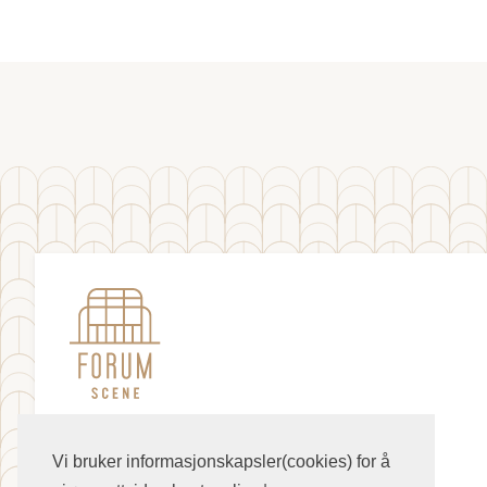
Vi bruker informasjonskapsler(cookies) for å