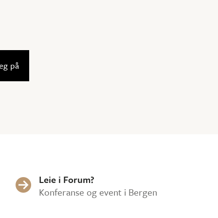
Leie i Forum?

Konferanse og event i Bergen