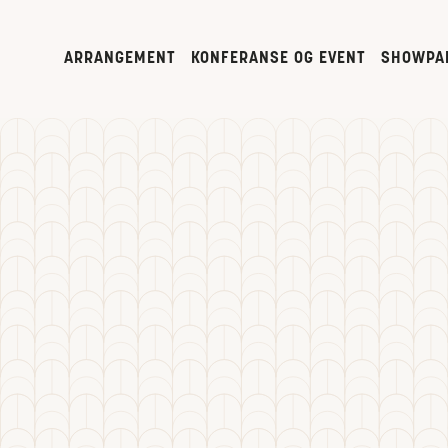
ARRANGEMENT
KONFERANSE OG EVENT
SHOWPA