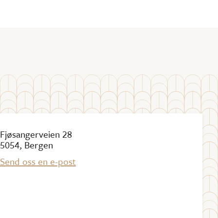
Fjøsangerveien 28
5054, Bergen
Send oss en e-post