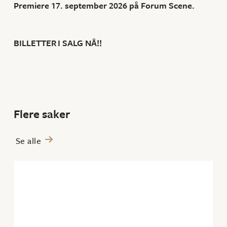
Premiere 17. september 2026 på Forum Scene.
BILLETTER I SALG NÅ!!
Flere saker
Se alle
