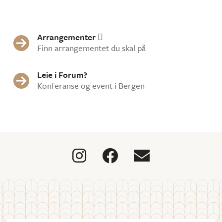
Arrangementer


Finn arrangementet du skal på
Leie i Forum?

Konferanse og event i Bergen


