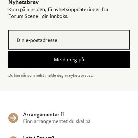
Nyhetsbrev
Kom på innsiden, få nyhetsoppdateringer fra
Forum Scene i din innboks.
Du kan når som helst melde deg av nyhetsbrevet.
Arrangementer


Finn arrangementet du skal på
Leie i Forum?