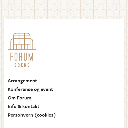
Arrangement
Konferanse og event
Om Forum
Info & kontakt
Personvern (cookies)