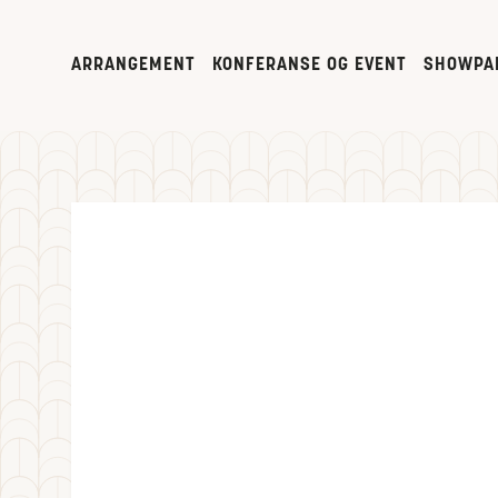
ARRANGEMENT
KONFERANSE OG EVENT
SHOWPA