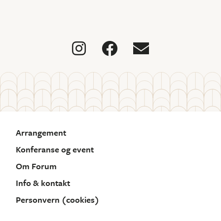



Arrangement
Konferanse og event
Om Forum
Info & kontakt
Personvern (cookies)