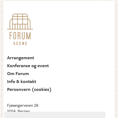
Arrangement
Konferanse og event
Om Forum
Info & kontakt
Personvern (cookies)
Fjøsangerveien 28
5054, Bergen