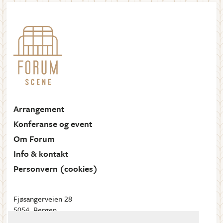
Arrangement
Konferanse og event
Om Forum
Info & kontakt
Personvern (cookies)
Fjøsangerveien 28
5054, Bergen