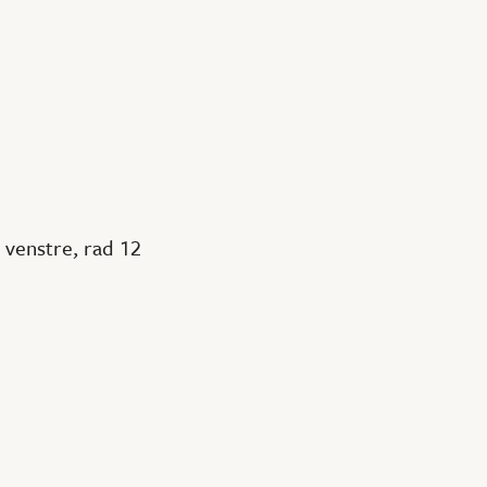
t venstre, rad 12