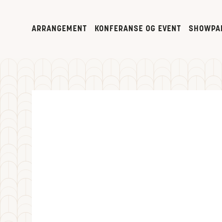
ARRANGEMENT
KONFERANSE OG EVENT
SHOWPA