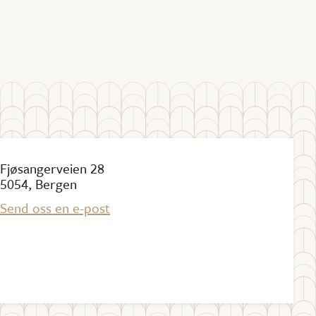
Fjøsangerveien 28
5054, Bergen
Send oss en e-post