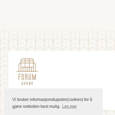
Vi bruker informasjonskapsler(cookies) for å
gjøre nettsiden best mulig.
Les mer