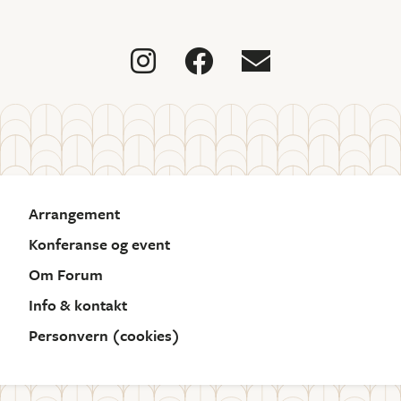



Arrangement
Konferanse og event
Om Forum
Info & kontakt
Personvern (cookies)