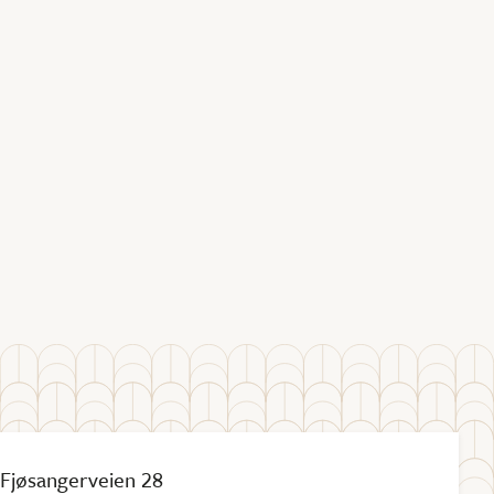
Fjøsangerveien 28