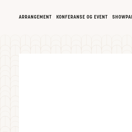
ARRANGEMENT
KONFERANSE OG EVENT
SHOWPA