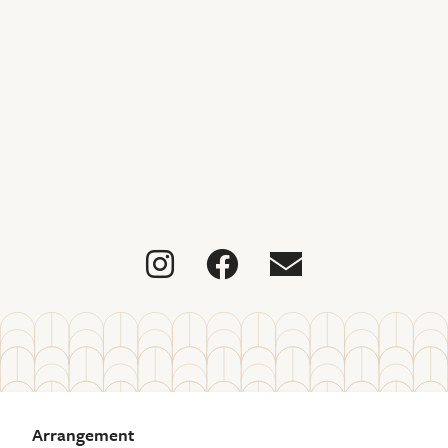



Arrangement