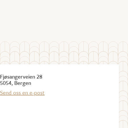
Fjøsangerveien 28
5054, Bergen
Send oss en e-post