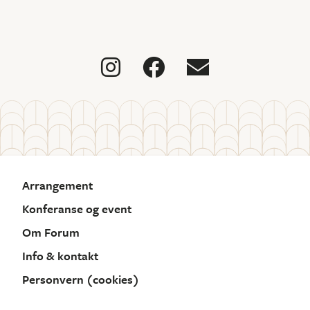



Arrangement
Konferanse og event
Om Forum
Info & kontakt
Personvern (cookies)