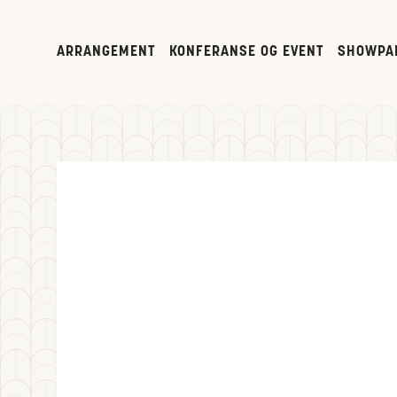
ARRANGEMENT
KONFERANSE OG EVENT
SHOWPA