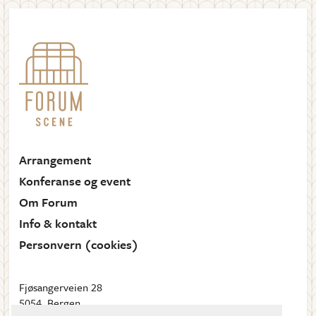
Arrangement
Konferanse og event
Om Forum
Info & kontakt
Personvern (cookies)
Fjøsangerveien 28
5054, Bergen