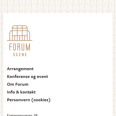
Arrangement
Konferanse og event
Om Forum
Info & kontakt
Personvern (cookies)
Fjøsangerveien 28