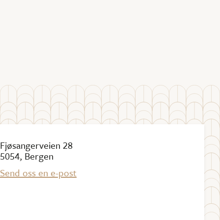
Fjøsangerveien 28
5054, Bergen
Send oss en e-post