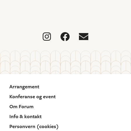



Arrangement
Konferanse og event
Om Forum
Info & kontakt
Personvern (cookies)