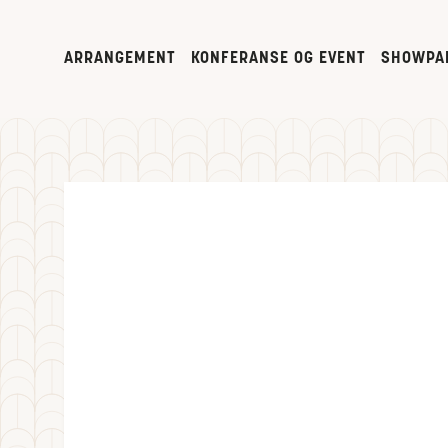
ARRANGEMENT
KONFERANSE OG EVENT
SHOWPA