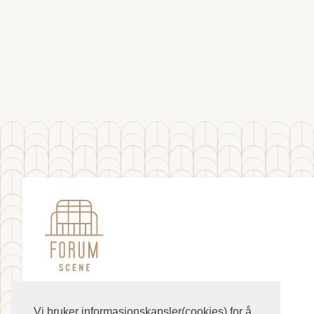
Vi bruker informasjonskapsler(cookies) for å