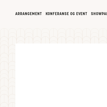
ARRANGEMENT
KONFERANSE OG EVENT
SHOWPA