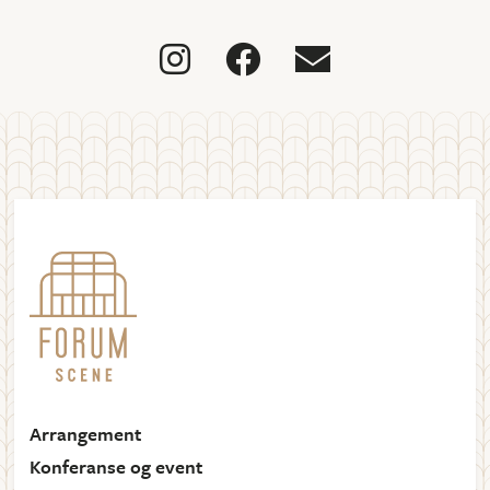



Arrangement
Konferanse og event