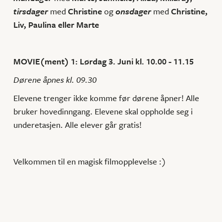
tirsdager
med
Christine
og
onsdager
med
Christine,
Liv, Paulina eller Marte
MOVIE(ment) 1: Lørdag 3. Juni kl. 10.00 - 11.15
Dørene åpnes kl. 09.30
Elevene trenger ikke komme før dørene åpner! Alle
bruker hovedinngang. Elevene skal oppholde seg i
underetasjen. Alle elever går gratis!
Velkommen til en magisk filmopplevelse :)