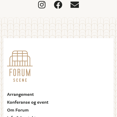



Arrangement
Konferanse og event
Om Forum