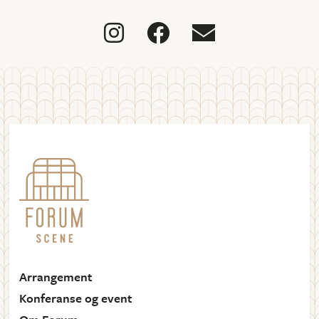



Arrangement
Konferanse og event