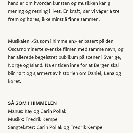
handler om hvordan kunsten og musikken kan gi
mening og retning i livet. En kraft, der vi våger å tre
frem og høres, ikke minst å finne sammen.
Musikalen
«
Så som i himmelen» er basert på den
Oscarnominerte svenske filmen med samme navn, og
har allerede begeistret publikum på scener i Sverige,
Norge og Island. Nå er tiden inne for at Bergen skal
blir rørt og sjarmert av historien om Daniel, Lena og
koret.
SÅ SOM I HIMMELEN
Manus: Kay og Carin Pollak
Musikk: Fredrik Kempe
Sangtekster: Carin Pollak og Fredrik Kempe