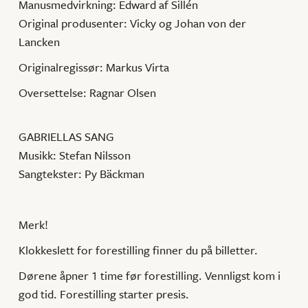
Manusmedvirkning: Edward af Sillén
Original produsenter: Vicky og Johan von der
Lancken
Originalregissør: Markus Virta
Oversettelse: Ragnar Olsen
GABRIELLAS SANG
Musikk: Stefan Nilsson
Sangtekster: Py Bäckman
Merk!
Klokkeslett for forestilling finner du på billetter.
Dørene åpner 1 time før forestilling. Vennligst kom i
god tid. Forestilling starter presis.