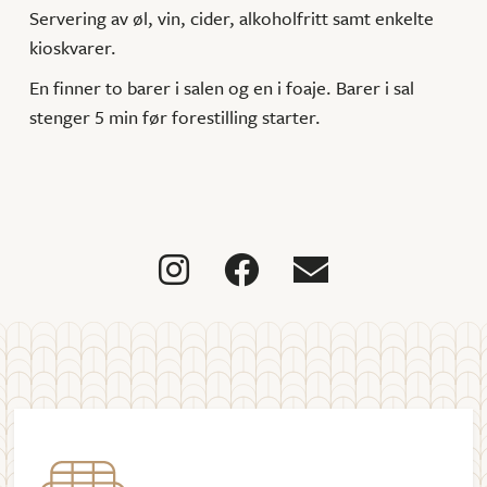
Servering av øl, vin, cider, alkoholfritt samt enkelte
kioskvarer.
En finner to barer i salen og en i foaje. Barer i sal
stenger 5 min før forestilling starter.


