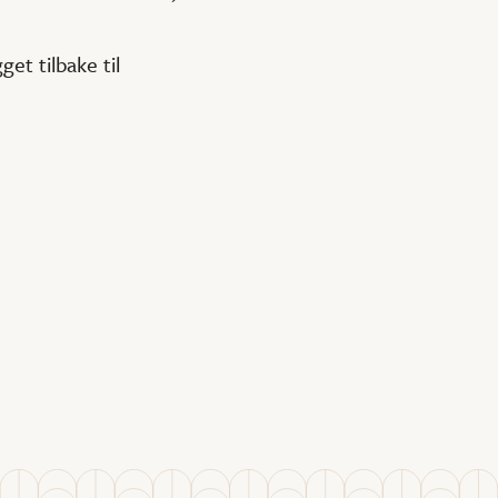
t tilbake til