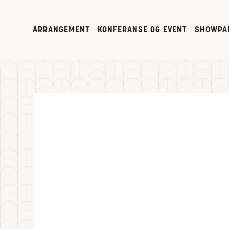
ARRANGEMENT
KONFERANSE OG EVENT
SHOWPA