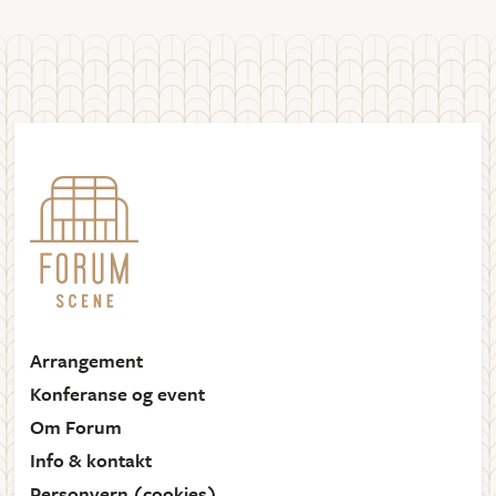
Arrangement
Konferanse og event
Om Forum
Info & kontakt
Personvern (cookies)