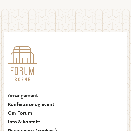
Arrangement
Konferanse og event
Om Forum
Info & kontakt
Personvern (cookies)