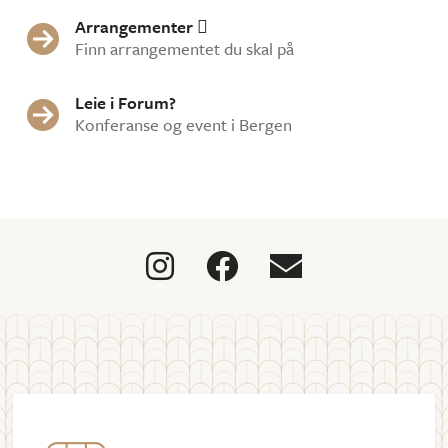
Arrangementer


Finn arrangementet du skal på
Leie i Forum?

Konferanse og event i Bergen


