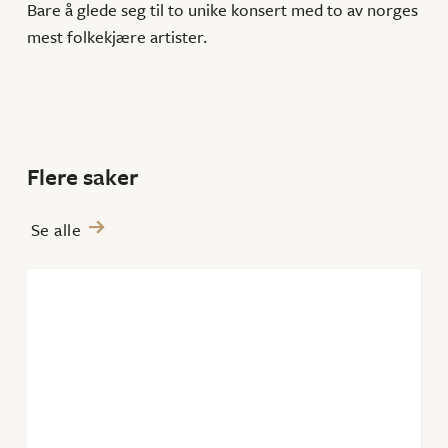
Bare å glede seg til to unike konsert med to av norges
mest folkekjære artister.
Flere saker
Se alle
